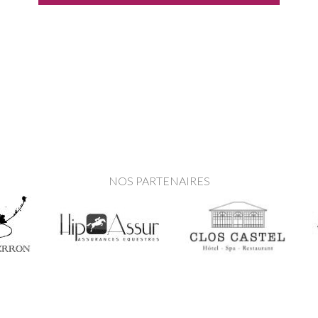
NOS PARTENAIRES